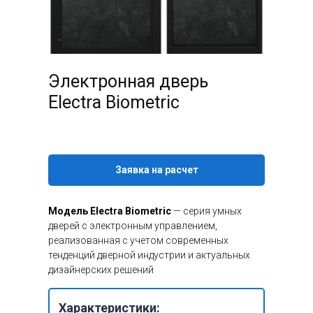
Электронная дверь
Electra Biometric
Заявка на расчет
Модель Electra Biometric
— серия умных
дверей с электронным управлением,
реализованная с учетом современных
тенденций дверной индустрии и актуальных
дизайнерских решений
Характеристики: