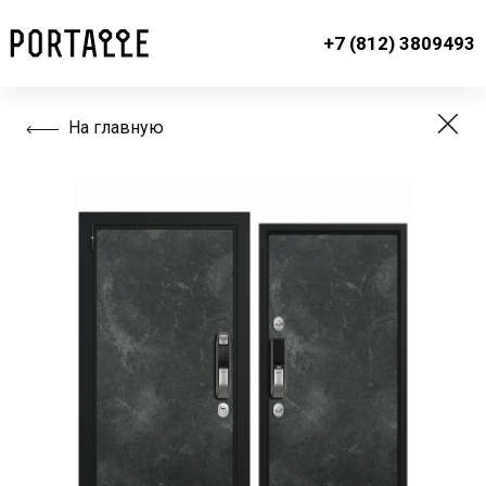
+7 (812) 3809493
На главную