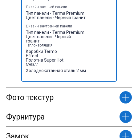
Дизайн внешней панели
Тип панели - Terma Premium
Цвет панели - Черный гранит
Дизайн внутренней панели
Тип панели - Terma Premium
Цвет панели - Черный
гранит
Теплоизоляция
Коробки Termo
Effect
Полотна Super Нot
Металл
Холоднокатанная сталь 2 мм
Фото текстур
Фурнитура
Замок