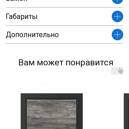
Габариты
Дополнительно
Вам может понравится